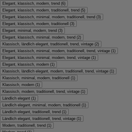
Elegant, klassisch, modern, trend
(
6
)
Elegant, klassisch, modern, traditionell, trend
(
5
)
Elegant, klassisch, minimal, modern, traditionell, trend
(
3
)
Elegant, klassisch, modern, traditionell
(
3
)
Elegant, minimal, modern, trend
(
3
)
Elegant, klassisch, minimal, modern, trend
(
2
)
Klassisch, ländlich elegant, traditionell, trend, vintage
(
2
)
Elegant, klassisch, minimal, modern, traditionell, trend, vintage
(
1
)
Elegant, klassisch, minimal, modern, trend, vintage
(
1
)
Elegant, klassisch, modern
(
1
)
Klassisch, ländlich elegant, modern, traditionell, trend, vintage
(
1
)
Klassisch, minimal, modern, traditionell
(
1
)
Klassisch, modern
(
1
)
Klassisch, modern, traditionell, trend, vintage
(
1
)
Ländlich elegant
(
1
)
Ländlich elegant, minimal, modern, traditionell
(
1
)
Ländlich elegant, traditionell, trend
(
1
)
Ländlich elegant, traditionell, trend, vintage
(
1
)
Modern, traditionell, trend
(
1
)