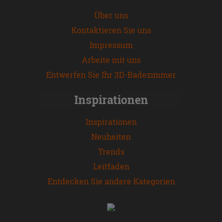
Über uns
Kontaktieren Sie uns
Impressum
Arbeite mit uns
Entwerfen Sie Ihr 3D-Badezimmer
Inspirationen
Inspirationen
Neuheiten
Trends
Leitfaden
Entdecken Sie andere Kategorien