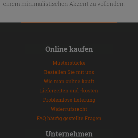
einem minimalistischen Akzent zu vollenden.
Online kaufen
Musterstücke
Bestellen Sie mit uns
Wie man online kauft
Lieferzeiten und -kosten
Problemlose lieferung
Widerrufsrecht
FAQ häufig gestellte Fragen
Unternehmen