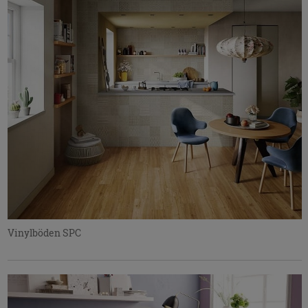
Vinylböden SPC