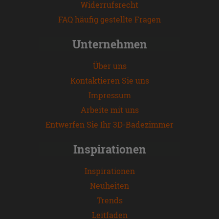
Widerrufsrecht
FAQ häufig gestellte Fragen
Unternehmen
Über uns
Kontaktieren Sie uns
Impressum
Arbeite mit uns
Entwerfen Sie Ihr 3D-Badezimmer
Inspirationen
Inspirationen
Neuheiten
Trends
Leitfaden