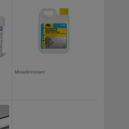
Mosaikreiniger