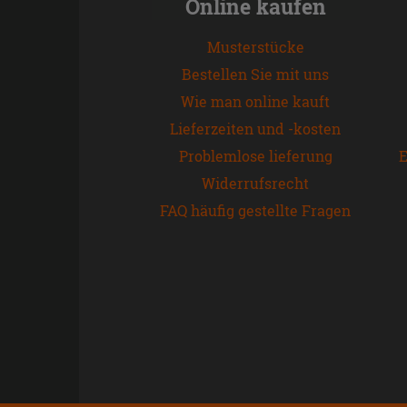
Online kaufen
Musterstücke
Bestellen Sie mit uns
Wie man online kauft
Lieferzeiten und -kosten
Problemlose lieferung
E
Widerrufsrecht
FAQ häufig gestellte Fragen