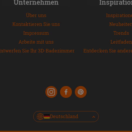
Unternehmen
Inspirati
Über uns
Inspiration
Kontaktieren Sie uns
Neuheite
Impressum
Trends
Arbeite mit uns
Leitfaden
ntwerfen Sie Ihr 3D-Badezimmer
Entdecken Sie ander
Deutschland