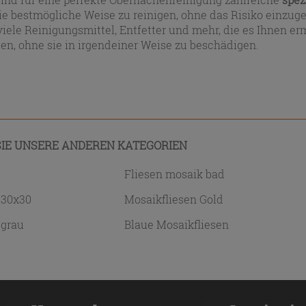
ie bestmögliche Weise zu reinigen, ohne das Risiko einzuge
viele Reinigungsmittel, Entfetter und mehr, die es Ihnen 
en, ohne sie in irgendeiner Weise zu beschädigen.
IE UNSERE ANDEREN KATEGORIEN
Fliesen mosaik bad
 30x30
Mosaikfliesen Gold
 grau
Blaue Mosaikfliesen