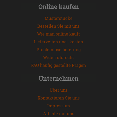
Online kaufen
Musterstücke
Bestellen Sie mit uns
Wie man online kauft
Lieferzeiten und -kosten
Problemlose lieferung
Widerrufsrecht
FAQ häufig gestellte Fragen
Unternehmen
Über uns
Kontaktieren Sie uns
Impressum
Arbeite mit uns