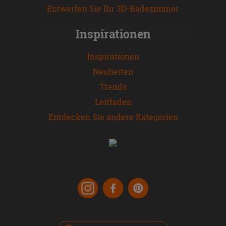
Entwerfen Sie Ihr 3D-Badezimmer
Inspirationen
Inspirationen
Neuheiten
Trends
Leitfaden
Entdecken Sie andere Kategorien