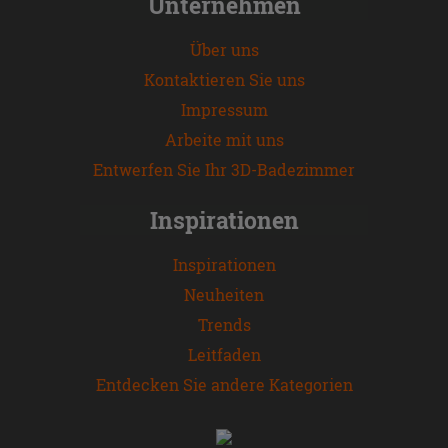
Unternehmen
Über uns
Kontaktieren Sie uns
Impressum
Arbeite mit uns
Entwerfen Sie Ihr 3D-Badezimmer
Inspirationen
Inspirationen
Neuheiten
Trends
Leitfaden
Entdecken Sie andere Kategorien