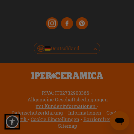
Deutschland
P.IVA: IT02732900366
Allgemeine Geschäftsbedingungen
mit Kundeninformationen
Datenschutzerklärung
Informationen
Cookie-
Politik
Cookie Einstellungen
Barrierefreiheit
Sitemap