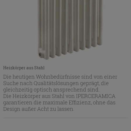
Heizkörper aus Stahl
Die heutigen Wohnbedürfnisse sind von einer
Suche nach Qualitätslösungen geprägt, die
gleichzeitig optisch ansprechend sind.
Die Heizkörper aus Stahl von IPERCERAMICA
garantieren die maximale Effizienz, ohne das
Design außer Acht zu lassen.