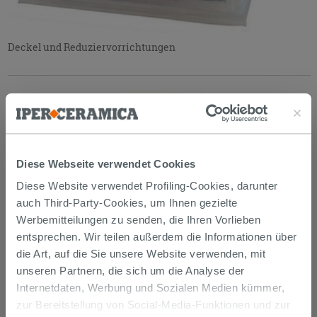
Deckel und Reduziervorrichtungen
Diese Webseite verwendet Cookies
Diese Website verwendet Profiling-Cookies, darunter
auch Third-Party-Cookies, um Ihnen gezielte
Werbemitteilungen zu senden, die Ihren Vorlieben
entsprechen. Wir teilen außerdem die Informationen über
die Art, auf die Sie unsere Website verwenden, mit
unseren Partnern, die sich um die Analyse der
Internetdaten, Werbung und Sozialen Medien kümmer,
zur Bereitstellung von Social-Media-Funktionen und zur