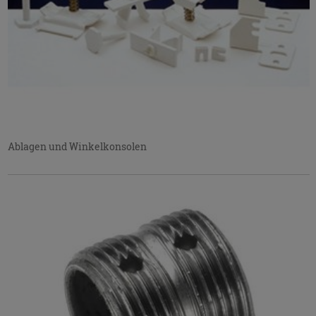
Ablagen und Winkelkonsolen