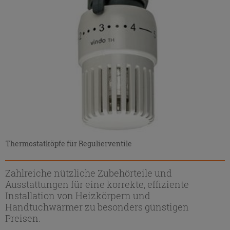
Thermostatköpfe für Regulierventile
Zahlreiche nützliche Zubehörteile und
Ausstattungen für eine korrekte, effiziente
Installation von Heizkörpern und
Handtuchwärmer zu besonders günstigen
Preisen.