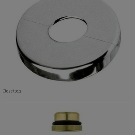
Rosetten