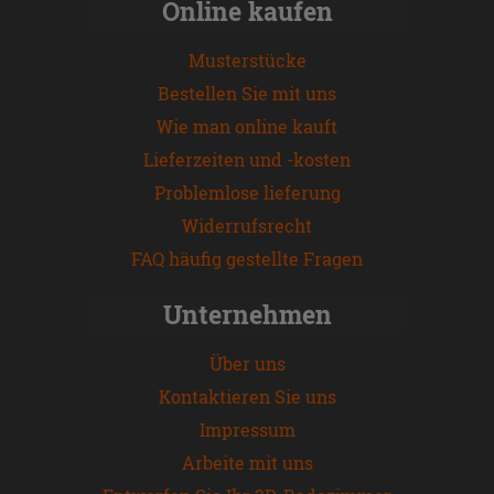
Online kaufen
Musterstücke
Bestellen Sie mit uns
Wie man online kauft
Lieferzeiten und -kosten
Problemlose lieferung
Widerrufsrecht
FAQ häufig gestellte Fragen
Unternehmen
Über uns
Kontaktieren Sie uns
Impressum
Arbeite mit uns