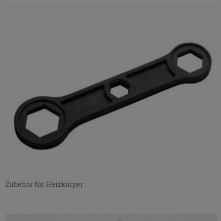
Zubehör für Heizkörper