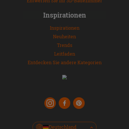
Entwerfen Sie Ihr 3D-Badezimmer
Inspirationen
Inspirationen
Neuheiten
Trends
Leitfaden
Entdecken Sie andere Kategorien
Deutschland