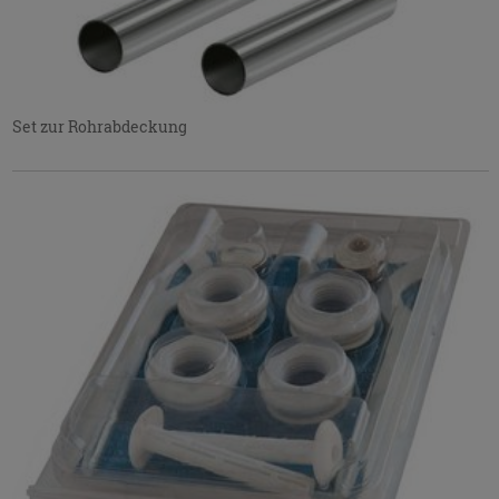
Set zur Rohrabdeckung