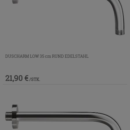
DUSCHARM LOW 35 cm RUND EDELSTAHL
21,90 €
/STK.