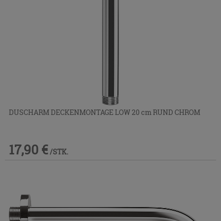
DUSCHARM DECKENMONTAGE LOW 20 cm RUND CHROM
17,90 €
/STK.