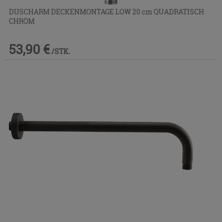
DUSCHARM DECKENMONTAGE LOW 20 cm QUADRATISCH
CHROM
53,90 €
/STK.