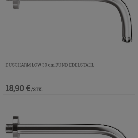
DUSCHARM LOW 30 cm RUND EDELSTAHL
18,90 €
/STK.