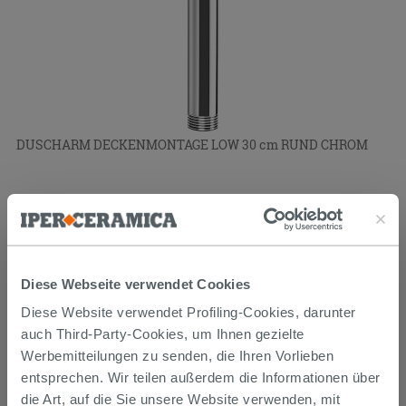
DUSCHARM DECKENMONTAGE LOW 30 cm RUND CHROM
24,90 €
/STK.
Diese Webseite verwendet Cookies
Diese Website verwendet Profiling-Cookies, darunter
auch Third-Party-Cookies, um Ihnen gezielte
Werbemitteilungen zu senden, die Ihren Vorlieben
entsprechen. Wir teilen außerdem die Informationen über
die Art, auf die Sie unsere Website verwenden, mit