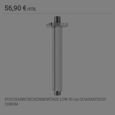
56,90 €
/STK.
DUSCHARM DECKENMONTAGE LOW 30 cm QUADRATISCH
CHROM