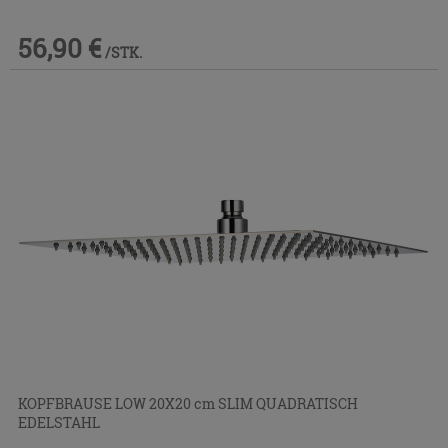
56,90 €
/STK.
KOPFBRAUSE LOW 20X20 cm SLIM QUADRATISCH
EDELSTAHL