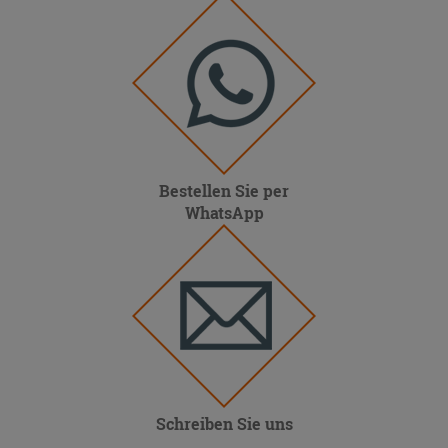
Bestellen Sie per
WhatsApp
Schreiben Sie uns