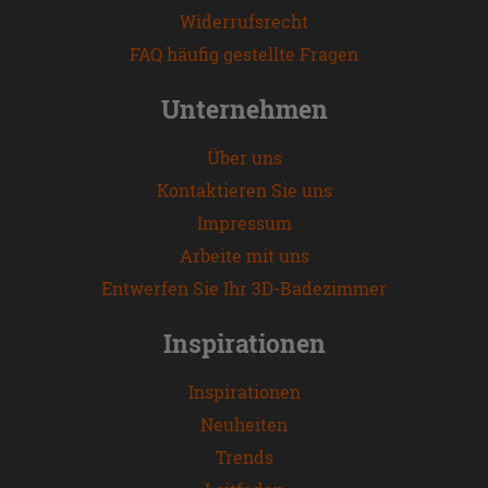
Widerrufsrecht
FAQ häufig gestellte Fragen
Unternehmen
Über uns
Kontaktieren Sie uns
Impressum
Arbeite mit uns
Entwerfen Sie Ihr 3D-Badezimmer
Inspirationen
Inspirationen
Neuheiten
Trends