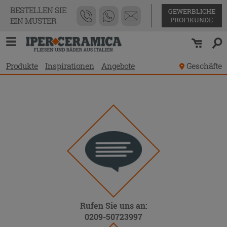
BESTELLEN SIE
GEWERBLICHE
PROFIKUNDE
EIN MUSTER
Produkte
Inspirationen
Angebote
Geschäfte
Rufen Sie uns an:
0209-50723997