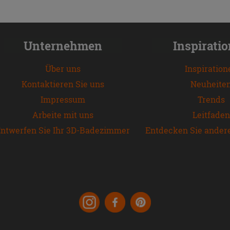
Unternehmen
Inspirati
Über uns
Inspiration
Kontaktieren Sie uns
Neuheite
Impressum
Trends
Arbeite mit uns
Leitfaden
ntwerfen Sie Ihr 3D-Badezimmer
Entdecken Sie ander