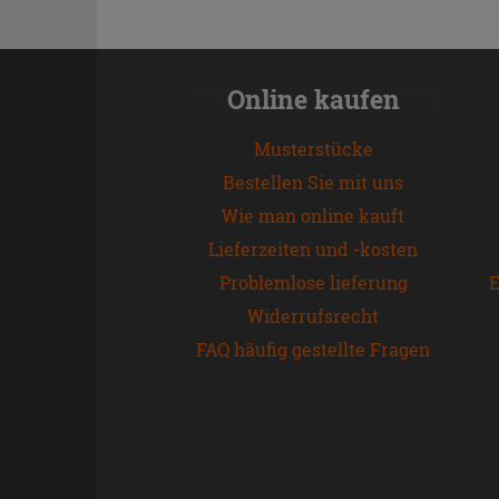
Online kaufen
Musterstücke
Bestellen Sie mit uns
Wie man online kauft
Lieferzeiten und -kosten
Problemlose lieferung
E
Widerrufsrecht
FAQ häufig gestellte Fragen