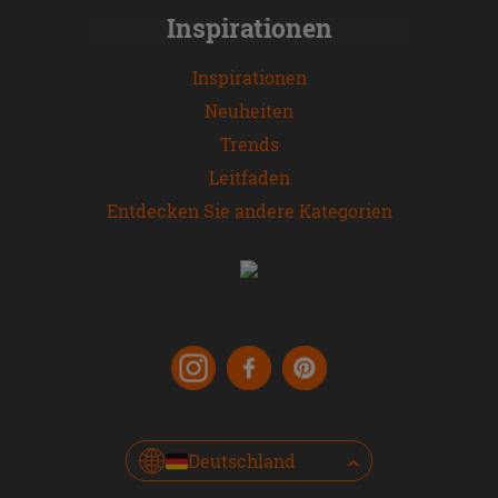
Inspirationen
Inspirationen
Neuheiten
Trends
Leitfaden
Entdecken Sie andere Kategorien
Deutschland