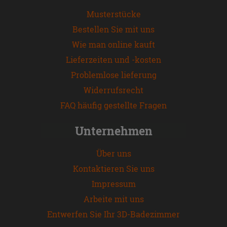
Musterstücke
Bestellen Sie mit uns
Wie man online kauft
Lieferzeiten und -kosten
Problemlose lieferung
Widerrufsrecht
FAQ häufig gestellte Fragen
Unternehmen
Über uns
Kontaktieren Sie uns
Impressum
Arbeite mit uns
Entwerfen Sie Ihr 3D-Badezimmer