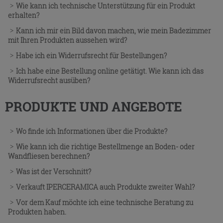
Wie kann ich technische Unterstützung für ein Produkt
erhalten?
Kann ich mir ein Bild davon machen, wie mein Badezimmer
mit Ihren Produkten aussehen wird?
Habe ich ein Widerrufsrecht für Bestellungen?
Ich habe eine Bestellung online getätigt. Wie kann ich das
Widerrufsrecht ausüben?
PRODUKTE UND ANGEBOTE
Wo finde ich Informationen über die Produkte?
Wie kann ich die richtige Bestellmenge an Boden- oder
Wandfliesen berechnen?
Was ist der Verschnitt?
Verkauft IPERCERAMICA auch Produkte zweiter Wahl?
Vor dem Kauf möchte ich eine technische Beratung zu
Produkten haben.