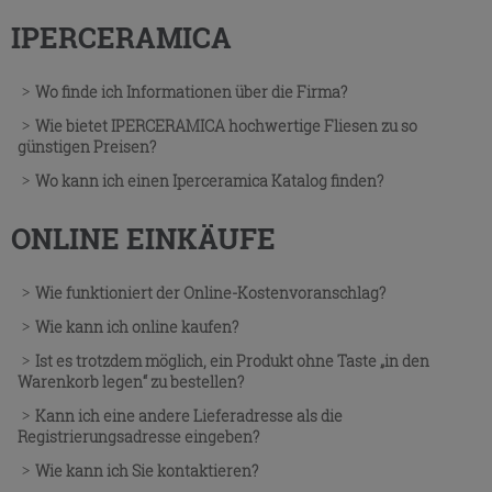
IPERCERAMICA
Wo finde ich Informationen über die Firma?
Wie bietet IPERCERAMICA hochwertige Fliesen zu so
günstigen Preisen?
Wo kann ich einen Iperceramica Katalog finden?
ONLINE EINKÄUFE
Wie funktioniert der Online-Kostenvoranschlag?
Wie kann ich online kaufen?
Ist es trotzdem möglich, ein Produkt ohne Taste „in den
Warenkorb legen“ zu bestellen?
Kann ich eine andere Lieferadresse als die
Registrierungsadresse eingeben?
Wie kann ich Sie kontaktieren?