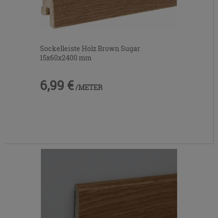
Sockelleiste Holz Brown Sugar
15x60x2400 mm
6,99 €
/METER