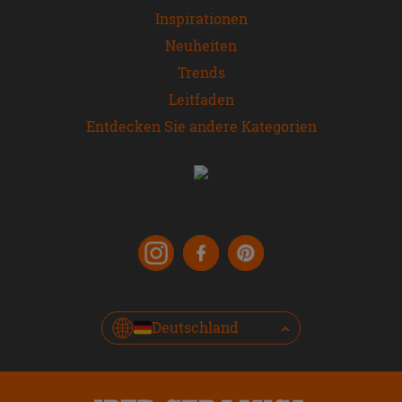
Inspirationen
Neuheiten
Trends
Leitfaden
Entdecken Sie andere Kategorien
Deutschland