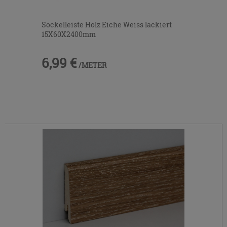
Sockelleiste Holz Eiche Weiss lackiert
15X60X2400mm
6,99 €
/METER