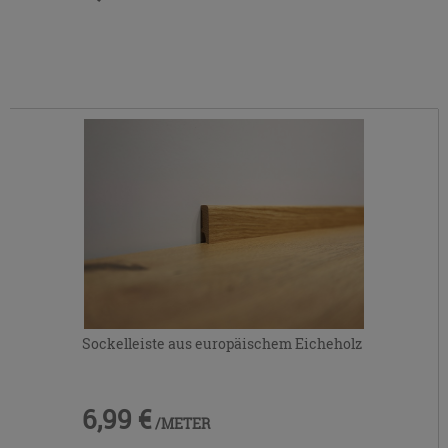
Sockelleiste aus europäischem Eicheholz
6,99 €
/METER