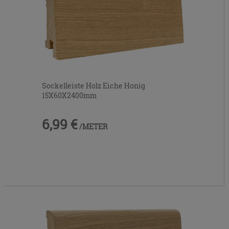
Sockelleiste Holz Eiche Honig
15X60X2400mm
6,99 €
/METER