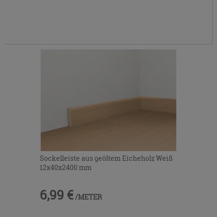
Sockelleiste aus geöltem Eicheholz Weiß
12x40x2400 mm
6,99 €
/METER