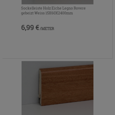
Sockelleiste Holz Eiche Legno Rovere
gebeizt Weiss 15X60X2400mm
6,99 €
/METER