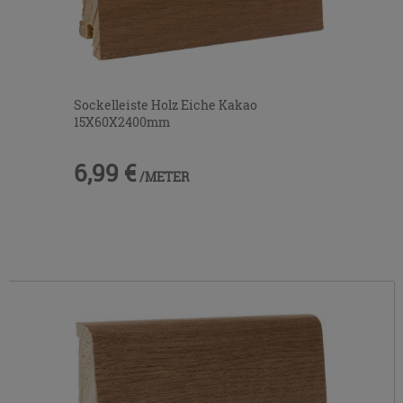
Sockelleiste Holz Eiche Kakao
15X60X2400mm
6,99 €
/METER