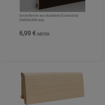
Sockelleiste aus dunklem Eichenholz
15x60x2400 mm
6,99 €
/METER