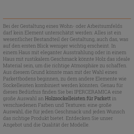
Bei der Gestaltung eines Wohn- oder Arbeitsumfelds
darf kein Element unterschätzt werden: Alles ist ein
wesentlicher Bestandteil der Gestaltung, auch das, was
auf den ersten Blick weniger wichtig erscheint. In
einem Haus mit eleganter Ausstrahlung oder in einem
Haus mit rustikalem Geschmack könnte Holz das ideale
Material sein, um die richtige Atmosphäre zu schaffen.
Aus diesem Grund könnte man mit der Wahl eines
Parkettbodens beginnen, zu dem andere Elemente wie
Sockelleisten kombiniert werden könnten. Genau für
dieses Bedürfnis finden Sie bei IPERCERAMICA eine
große Auswahl an
Holzsockelleisten für Parkett
in
verschiedenen Farben und Texturen: eine große
Auswahl, die für jeden Geschmack und jeden Wunsch
das richtige Produkt bietet. Entdecken Sie unser
Angebot und die Qualität der Modelle.