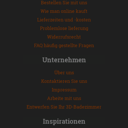
Bestellen Sie mit uns
Wie man online kauft
Lieferzeiten und -kosten
Problemlose lieferung
Widerrufsrecht
FAQ häufig gestellte Fragen
Unternehmen
Über uns
Kontaktieren Sie uns
Impressum
Arbeite mit uns
Entwerfen Sie Ihr 3D-Badezimmer
Inspirationen