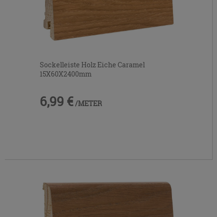
Sockelleiste Holz Eiche Caramel
15X60X2400mm
6,99 €
/METER