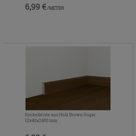
6,99 €
/METER
Sockelleiste aus Holz Brown Sugar
12x40x2400 mm