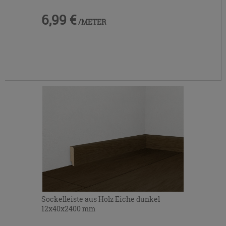
6,99 €
/METER
Sockelleiste aus Holz Eiche dunkel
12x40x2400 mm