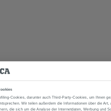
Cookies
iling-Cookies, darunter auch Third-Party-Cookies, um Ihnen ge
entsprechen. Wir teilen außerdem die Informationen über die Art,
nern, die sich um die Analyse der Internetdaten, Werbung und 