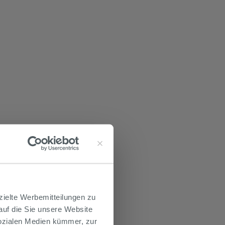
zielte Werbemitteilungen zu
 auf die Sie unsere Website
Sozialen Medien kümmer, zur