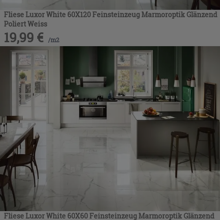
Fliese Luxor White 60X120 Feinsteinzeug Marmoroptik Glänzend
Poliert Weiss
19,99
€
/
m2
Fliese Luxor White 60X60 Feinsteinzeug Marmoroptik Glänzend