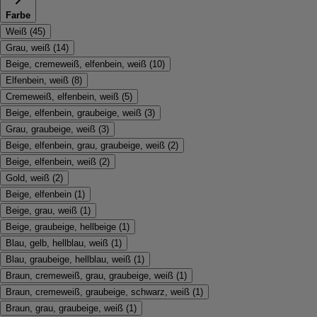
Farbe
Weiß
(
45
)
Grau, weiß
(
14
)
Beige, cremeweiß, elfenbein, weiß
(
10
)
Elfenbein, weiß
(
8
)
Cremeweiß, elfenbein, weiß
(
5
)
Beige, elfenbein, graubeige, weiß
(
3
)
Grau, graubeige, weiß
(
3
)
Beige, elfenbein, grau, graubeige, weiß
(
2
)
Beige, elfenbein, weiß
(
2
)
Gold, weiß
(
2
)
Beige, elfenbein
(
1
)
Beige, grau, weiß
(
1
)
Beige, graubeige, hellbeige
(
1
)
Blau, gelb, hellblau, weiß
(
1
)
Blau, graubeige, hellblau, weiß
(
1
)
Braun, cremeweiß, grau, graubeige, weiß
(
1
)
Braun, cremeweiß, graubeige, schwarz, weiß
(
1
)
Braun, grau, graubeige, weiß
(
1
)