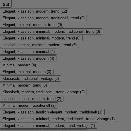
Stil
Elegant, klassisch, modern, trend
(
12
)
Elegant, klassisch, modern, traditionell, trend
(
9
)
Elegant, minimal, modern, trend
(
9
)
Elegant, klassisch, minimal, modern, traditionell, trend
(
8
)
Elegant, klassisch, minimal, modern, trend
(
6
)
Ländlich elegant, minimal, modern, trend
(
6
)
Elegant, klassisch, minimal
(
4
)
Elegant, klassisch, modern
(
4
)
Minimal, modern
(
4
)
Elegant, minimal, modern
(
3
)
Klassisch, traditionell, vintage
(
3
)
Minimal, modern, trend
(
3
)
Klassisch, modern, traditionell, trend, vintage
(
2
)
Ländlich elegant, modern, trend
(
2
)
Minimal, modern, traditionell
(
2
)
Elegant, klassisch, ländlich elegant, modern, traditionell
(
1
)
Elegant, klassisch, minimal, modern, traditionell, trend, vintage
(
1
)
Elegant, klassisch, minimal, modern, trend, vintage
(
1
)