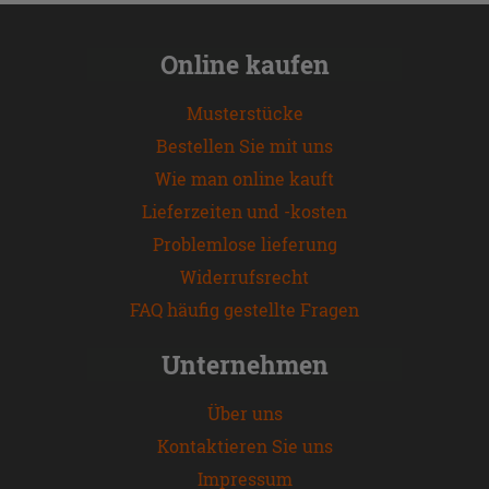
Online kaufen
Musterstücke
Bestellen Sie mit uns
Wie man online kauft
Lieferzeiten und -kosten
Problemlose lieferung
Widerrufsrecht
FAQ häufig gestellte Fragen
Unternehmen
Über uns
Kontaktieren Sie uns
Impressum