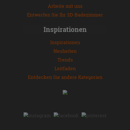
Arbeite mit uns
Entwerfen Sie Ihr 3D-Badezimmer
Inspirationen
Inspirationen
Neuheiten
Trends
Leitfaden
Entdecken Sie andere Kategorien