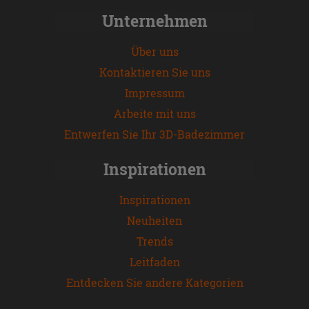
Unternehmen
Über uns
Kontaktieren Sie uns
Impressum
Arbeite mit uns
Entwerfen Sie Ihr 3D-Badezimmer
Inspirationen
Inspirationen
Neuheiten
Trends
Leitfaden
Entdecken Sie andere Kategorien