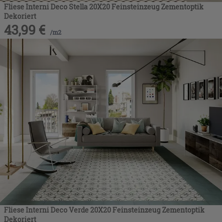
Fliese Interni Deco Stella 20X20 Feinsteinzeug Zementoptik
Dekoriert
43,99
€
/
m2
Fliese Interni Deco Verde 20X20 Feinsteinzeug Zementoptik
Dekoriert