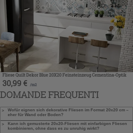
Fliese Quilt Dekor Blue 20X20 Feinsteinzeug Cementina-Optik
30,99
€
/
m2
DOMANDE FREQUENTI
Wofür eignen sich dekorative Fliesen im Format 20x20 cm –
eher für Wand oder Boden?
Kann ich gemusterte 20x20-Fliesen mit einfarbigen Fliesen
kombinieren, ohne dass es zu unruhig wirkt?