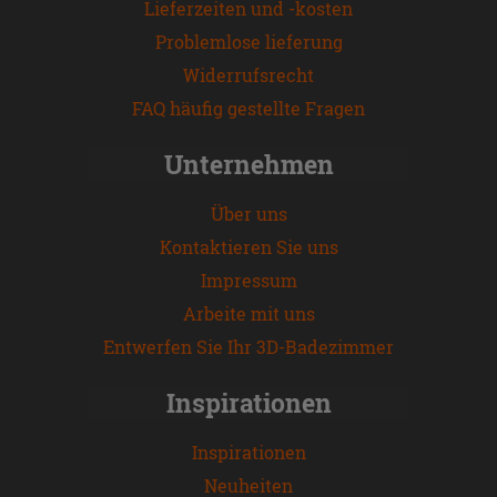
Lieferzeiten und -kosten
Problemlose lieferung
Widerrufsrecht
FAQ häufig gestellte Fragen
Unternehmen
Über uns
Kontaktieren Sie uns
Impressum
Arbeite mit uns
Entwerfen Sie Ihr 3D-Badezimmer
Inspirationen
Inspirationen
Neuheiten