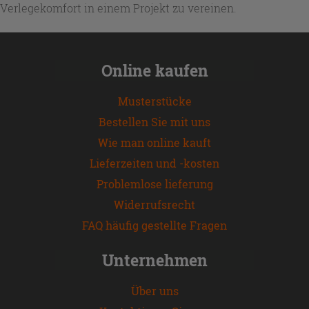
Verlegekomfort in einem Projekt zu vereinen.
Online kaufen
Musterstücke
Bestellen Sie mit uns
Wie man online kauft
Lieferzeiten und -kosten
Problemlose lieferung
Widerrufsrecht
FAQ häufig gestellte Fragen
Unternehmen
Über uns