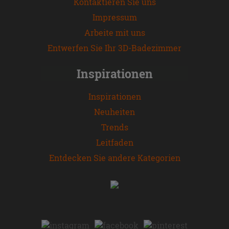
Kontaktieren Sie uns
Impressum
Arbeite mit uns
Entwerfen Sie Ihr 3D-Badezimmer
Inspirationen
Inspirationen
Neuheiten
Trends
Leitfaden
Entdecken Sie andere Kategorien