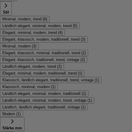
Stil
Minimal, modern, trend
(
6
)
Ländlich elegant, minimal, modern, trend
(
5
)
Elegant, minimal, modern, trend
(
4
)
Elegant, klassisch, modern, traditionell, trend
(
3
)
Minimal, modern
(
3
)
Elegant, klassisch, minimal, traditionell, trend
(
2
)
Elegant, klassisch, traditionell, trend, vintage
(
2
)
Ländlich elegant, modern, trend
(
2
)
Elegant, minimal, modern, traditionell, trend
(
1
)
Klassisch, ländlich elegant, traditionell, trend, vintage
(
1
)
Klassisch, minimal, modern
(
1
)
Ländlich elegant, minimal, modern, traditionell
(
1
)
Ländlich elegant, minimal, modern, trend, vintage
(
1
)
Ländlich, ländlich elegant, traditionell, vintage
(
1
)
Modern
(
1
)
Stärke mm