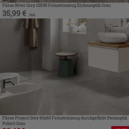
Fliese River Grey 15X90 Feinsteinzeug Eichenoptik Grau
35,99
€
/
m2
Fliese Project Grey 60x60 Feinsteinzeug durchgefärbt Steinoptik
Poliert Grau