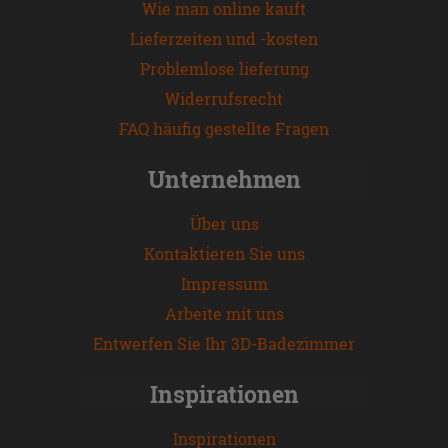
Wie man online kauft
Lieferzeiten und -kosten
Problemlose lieferung
Widerrufsrecht
FAQ häufig gestellte Fragen
Unternehmen
Über uns
Kontaktieren Sie uns
Impressum
Arbeite mit uns
Entwerfen Sie Ihr 3D-Badezimmer
Inspirationen
Inspirationen