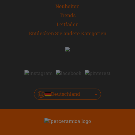
Neuheiten
Trends
Leitfaden
Entdecken Sie andere Kategorien
Deutschland