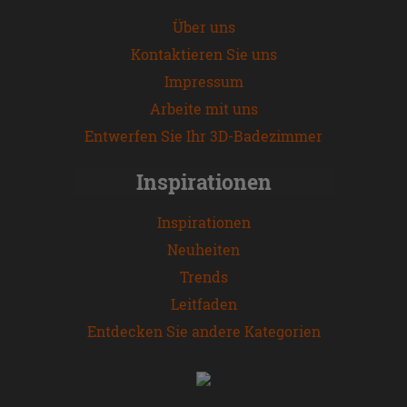
Über uns
Kontaktieren Sie uns
Impressum
Arbeite mit uns
Entwerfen Sie Ihr 3D-Badezimmer
Inspirationen
Inspirationen
Neuheiten
Trends
Leitfaden
Entdecken Sie andere Kategorien