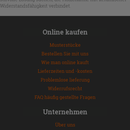
Widerstandsfähigkeit verbindet.
Online kaufen
Musterstücke
Bestellen Sie mit uns
Wie man online kauft
Lieferzeiten und -kosten
Problemlose lieferung
Widerrufsrecht
FAQ häufig gestellte Fragen
Unternehmen
Über uns