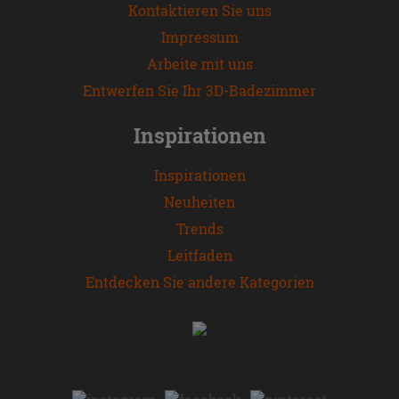
Kontaktieren Sie uns
Impressum
Arbeite mit uns
Entwerfen Sie Ihr 3D-Badezimmer
Inspirationen
Inspirationen
Neuheiten
Trends
Leitfaden
Entdecken Sie andere Kategorien