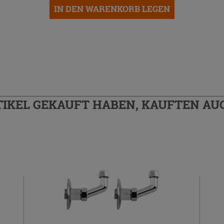
IN DEN WARENKORB LEGEN
TIKEL GEKAUFT HABEN, KAUFTEN AUC