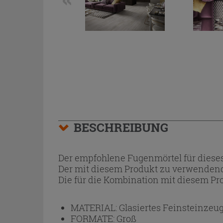
BESCHREIBUNG
Der empfohlene Fugenmörtel für dieses
Der mit diesem Produkt zu verwendend
Die für die Kombination mit diesem Pro
MATERIAL:
Glasiertes Feinsteinzeu
FORMATE:
Groß