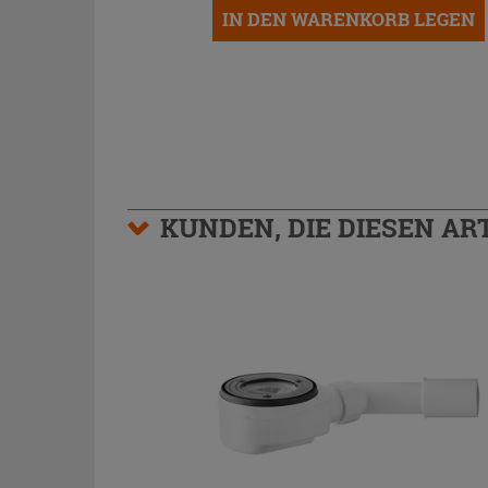
IN DEN WARENKORB LEGEN
KUNDEN, DIE DIESEN AR