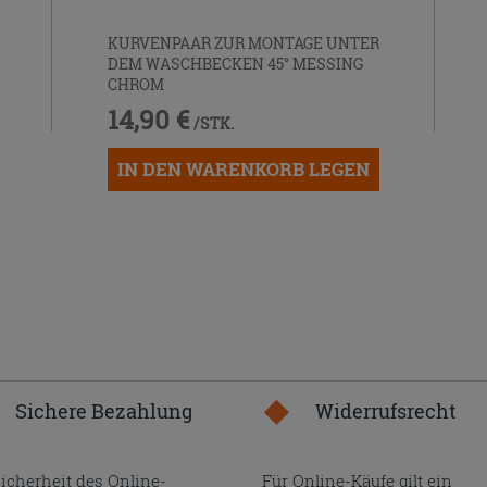
KURVENPAAR ZUR MONTAGE UNTER
DEM WASCHBECKEN 45° MESSING
CHROM
14,90 €
/STK.
IN DEN WARENKORB LEGEN
Sichere Bezahlung
Widerrufsrecht
Sicherheit des Online-
Für Online-Käufe gilt ein