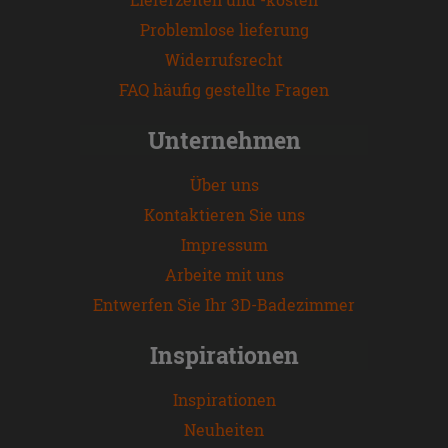
Problemlose lieferung
Widerrufsrecht
FAQ häufig gestellte Fragen
Unternehmen
Über uns
Kontaktieren Sie uns
Impressum
Arbeite mit uns
Entwerfen Sie Ihr 3D-Badezimmer
Inspirationen
Inspirationen
Neuheiten