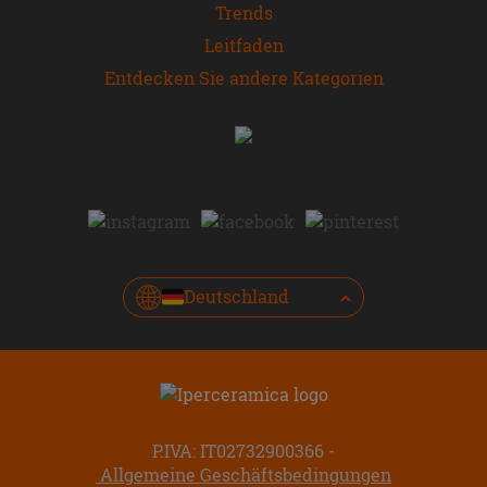
Trends
Leitfaden
Entdecken Sie andere Kategorien
Deutschland
P.IVA: IT02732900366
Allgemeine Geschäftsbedingungen