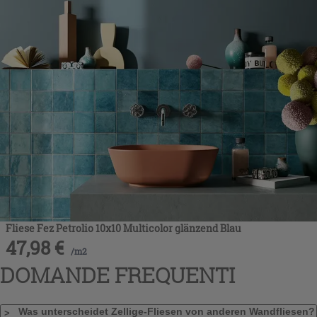
Fliese Fez Petrolio 10x10 Multicolor glänzend Blau
47,98
€
/
m2
DOMANDE FREQUENTI
Was unterscheidet Zellige-Fliesen von anderen Wandfliesen?