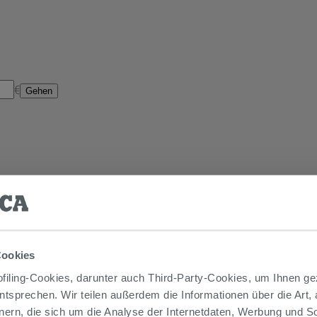
€
Gehen
Cookies
iling-Cookies, darunter auch Third-Party-Cookies, um Ihnen ge
entsprechen. Wir teilen außerdem die Informationen über die Art,
nern, die sich um die Analyse der Internetdaten, Werbung und 