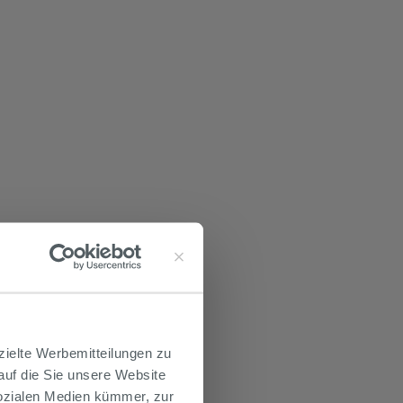
zielte Werbemitteilungen zu
 auf die Sie unsere Website
Sozialen Medien kümmer, zur