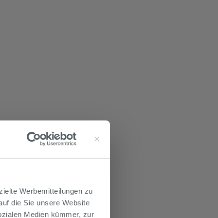
zielte Werbemitteilungen zu
 auf die Sie unsere Website
Sozialen Medien kümmer, zur