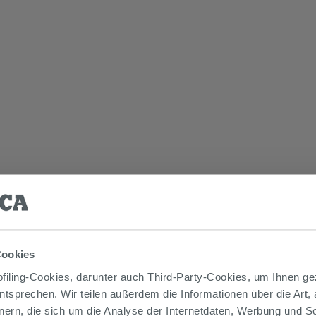
Cookies
iling-Cookies, darunter auch Third-Party-Cookies, um Ihnen ge
entsprechen. Wir teilen außerdem die Informationen über die Art,
nern, die sich um die Analyse der Internetdaten, Werbung und 