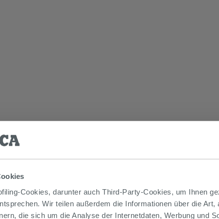
Cookies
iling-Cookies, darunter auch Third-Party-Cookies, um Ihnen ge
entsprechen. Wir teilen außerdem die Informationen über die Art,
nern, die sich um die Analyse der Internetdaten, Werbung und 