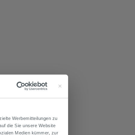
zielte Werbemitteilungen zu
 auf die Sie unsere Website
Sozialen Medien kümmer, zur