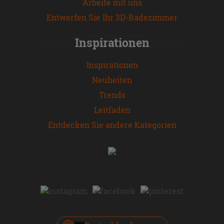
Arbeite mit uns
Entwerfen Sie Ihr 3D-Badezimmer
Inspirationen
Inspirationen
Neuheiten
Trends
Leitfaden
Entdecken Sie andere Kategorien