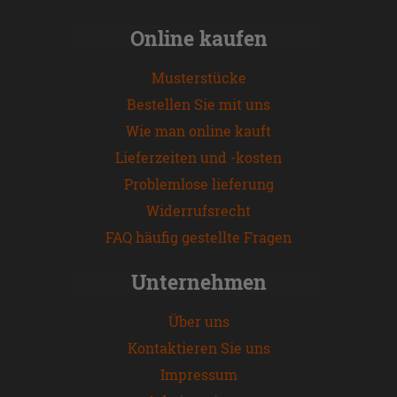
Online kaufen
Musterstücke
Bestellen Sie mit uns
Wie man online kauft
Lieferzeiten und -kosten
Problemlose lieferung
Widerrufsrecht
FAQ häufig gestellte Fragen
Unternehmen
Über uns
Kontaktieren Sie uns
Impressum