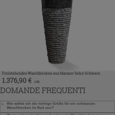
Freistehendes Waschbecken aus Marmor Selce Schwarz
1.376,90
€
/
stk
DOMANDE FREQUENTI
Wie wähle ich die richtige Größe für ein schwarzes
Waschbecken im Bad aus?