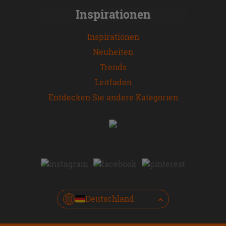
Inspirationen
Inspirationen
Neuheiten
Trends
Leitfaden
Entdecken Sie andere Kategorien
Deutschland