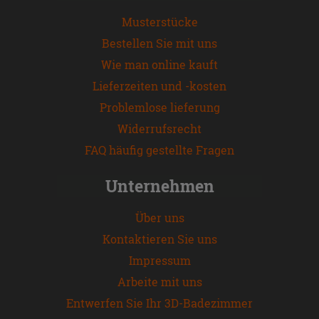
Musterstücke
Bestellen Sie mit uns
Wie man online kauft
Lieferzeiten und -kosten
Problemlose lieferung
Widerrufsrecht
FAQ häufig gestellte Fragen
Unternehmen
Über uns
Kontaktieren Sie uns
Impressum
Arbeite mit uns
Entwerfen Sie Ihr 3D-Badezimmer