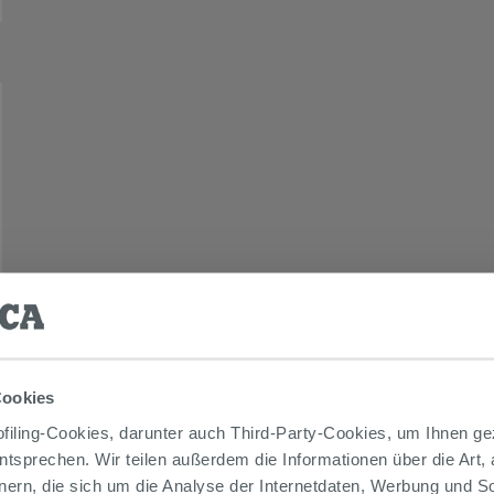
Cookies
iling-Cookies, darunter auch Third-Party-Cookies, um Ihnen ge
entsprechen. Wir teilen außerdem die Informationen über die Art,
nern, die sich um die Analyse der Internetdaten, Werbung und 