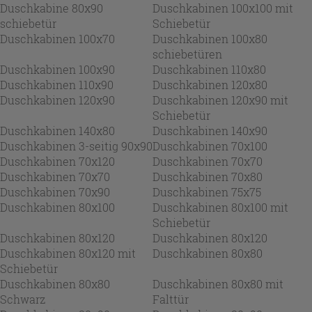
Duschkabine 80x90
Duschkabinen 100x100 mit
schiebetür
Schiebetür
Duschkabinen 100x70
Duschkabinen 100x80
schiebetüren
Duschkabinen 100x90
Duschkabinen 110x80
Duschkabinen 110x90
Duschkabinen 120x80
Duschkabinen 120x90
Duschkabinen 120x90 mit
Schiebetür
Duschkabinen 140x80
Duschkabinen 140x90
Duschkabinen 3-seitig 90x90
Duschkabinen 70x100
Duschkabinen 70x120
Duschkabinen 70x70
Duschkabinen 70x70
Duschkabinen 70x80
Duschkabinen 70x90
Duschkabinen 75x75
Duschkabinen 80x100
Duschkabinen 80x100 mit
Schiebetür
Duschkabinen 80x120
Duschkabinen 80x120
Duschkabinen 80x120 mit
Duschkabinen 80x80
Schiebetür
Duschkabinen 80x80
Duschkabinen 80x80 mit
Schwarz
Falttür