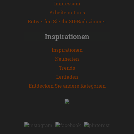
Impressum
Arbeite mit uns
Entwerfen Sie Ihr 3D-Badezimmer
Inspirationen
Inspirationen
Neuheiten
Trends
Leitfaden
Entdecken Sie andere Kategorien