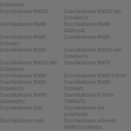
Schiebetür
Duschkabinen 80x120
Duschkabinen 80x120 mit
Schiebetür
Duschkabinen 80x80
Duschkabinen 80x80
Halbrund
Duschkabinen 80x80
Duschkabinen 80x90
Schwarz
Duschkabinen 80x90
Duschkabinen 90x100 mit
Schiebetür
Duschkabinen 90x120 Mit
Duschkabinen 90x70
Schiebetür
Duschkabinen 90x90
Duschkabinen 90x90 Falttür
Duschkabinen 90x90
Duschkabinen 90x90
Schiebetür
Schwarz
Duschkabinen 90x90
Duschkabinen U-Form
schwingtür
70x90x70
Duschkabinen glas
Duschkabinen mit
schiebetür
Duschkabinen rund
Duschkabinen schwarz
90x90 schiebetür