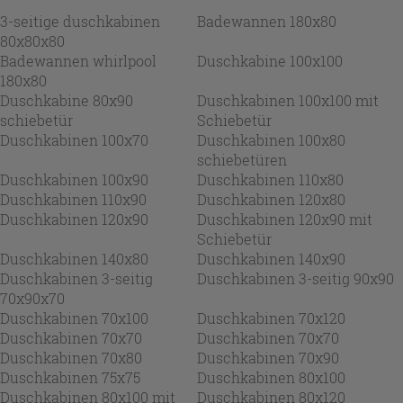
3-seitige duschkabinen
Badewannen 180x80
80x80x80
Badewannen whirlpool
Duschkabine 100x100
180x80
Duschkabine 80x90
Duschkabinen 100x100 mit
schiebetür
Schiebetür
Duschkabinen 100x70
Duschkabinen 100x80
schiebetüren
Duschkabinen 100x90
Duschkabinen 110x80
Duschkabinen 110x90
Duschkabinen 120x80
Duschkabinen 120x90
Duschkabinen 120x90 mit
Schiebetür
Duschkabinen 140x80
Duschkabinen 140x90
Duschkabinen 3-seitig
Duschkabinen 3-seitig 90x90
70x90x70
Duschkabinen 70x100
Duschkabinen 70x120
Duschkabinen 70x70
Duschkabinen 70x70
Duschkabinen 70x80
Duschkabinen 70x90
Duschkabinen 75x75
Duschkabinen 80x100
Duschkabinen 80x100 mit
Duschkabinen 80x120