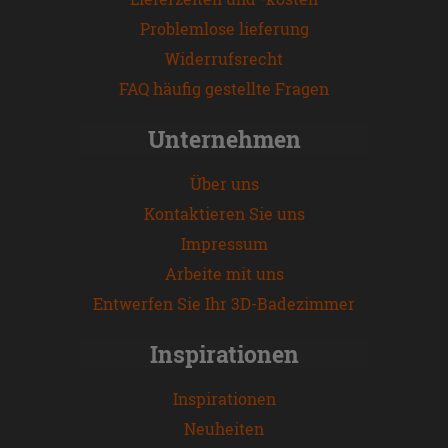
Problemlose lieferung
Widerrufsrecht
FAQ häufig gestellte Fragen
Unternehmen
Über uns
Kontaktieren Sie uns
Impressum
Arbeite mit uns
Entwerfen Sie Ihr 3D-Badezimmer
Inspirationen
Inspirationen
Neuheiten