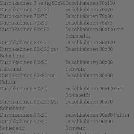
Duschkabinen 3-seitig 90x90
Duschkabinen 70x100
Duschkabinen 70x120
Duschkabinen 70x70
Duschkabinen 70x70
Duschkabinen 70x80
Duschkabinen 70x90
Duschkabinen 75x75
Duschkabinen 80x100
Duschkabinen 80x100 mit
Schiebetür
Duschkabinen 80x120
Duschkabinen 80x120
Duschkabinen 80x120 mit
Duschkabinen 80x80
Schiebetür
Duschkabinen 80x80
Duschkabinen 80x80
Halbrund
Schwarz
Duschkabinen 80x80 mit
Duschkabinen 80x90
Falttür
Duschkabinen 80x90
Duschkabinen 90x100 mit
Schiebetür
Duschkabinen 90x120 Mit
Duschkabinen 90x70
Schiebetür
Duschkabinen 90x90
Duschkabinen 90x90 Falttür
Duschkabinen 90x90
Duschkabinen 90x90
Schiebetür
Schwarz