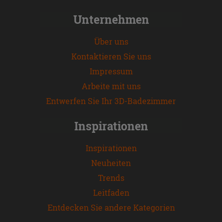
Unternehmen
Über uns
Kontaktieren Sie uns
Impressum
Arbeite mit uns
Entwerfen Sie Ihr 3D-Badezimmer
Inspirationen
Inspirationen
Neuheiten
Trends
Leitfaden
Entdecken Sie andere Kategorien