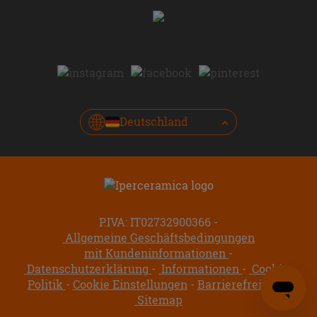
Deutschland
P.IVA: IT02732900366
Allgemeine Geschäftsbedingungen
mit Kundeninformationen
Datenschutzerklärung
Informationen
Cookie-
Politik
Cookie Einstellungen
Barrierefreiheit
Sitemap