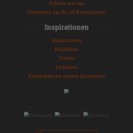
Arbeite mit uns
Entwerfen Sie Ihr 3D-Badezimmer
Inspirationen
Inspirationen
Neuheiten
Trends
Leitfaden
Entdecken Sie andere Kategorien