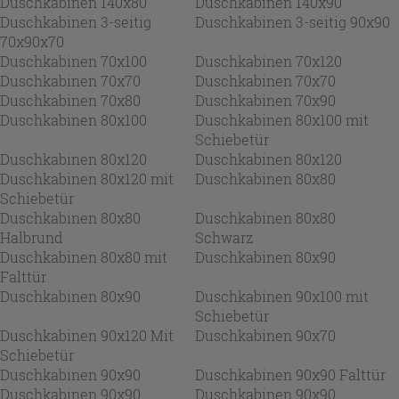
Duschkabinen 140x80
Duschkabinen 140x90
Duschkabinen 3-seitig
Duschkabinen 3-seitig 90x90
70x90x70
Duschkabinen 70x100
Duschkabinen 70x120
Duschkabinen 70x70
Duschkabinen 70x70
Duschkabinen 70x80
Duschkabinen 70x90
Duschkabinen 80x100
Duschkabinen 80x100 mit
Schiebetür
Duschkabinen 80x120
Duschkabinen 80x120
Duschkabinen 80x120 mit
Duschkabinen 80x80
Schiebetür
Duschkabinen 80x80
Duschkabinen 80x80
Halbrund
Schwarz
Duschkabinen 80x80 mit
Duschkabinen 80x90
Falttür
Duschkabinen 80x90
Duschkabinen 90x100 mit
Schiebetür
Duschkabinen 90x120 Mit
Duschkabinen 90x70
Schiebetür
Duschkabinen 90x90
Duschkabinen 90x90 Falttür
Duschkabinen 90x90
Duschkabinen 90x90