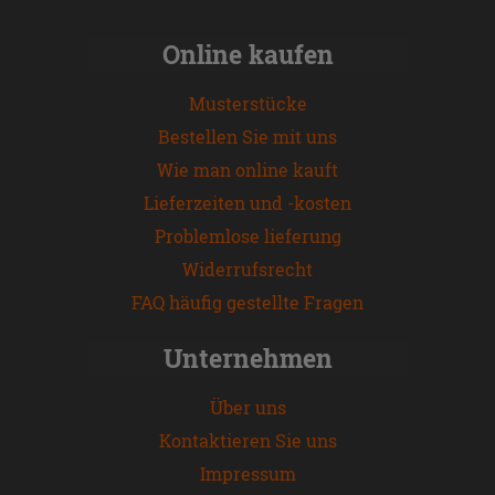
Online kaufen
Musterstücke
Bestellen Sie mit uns
Wie man online kauft
Lieferzeiten und -kosten
Problemlose lieferung
Widerrufsrecht
FAQ häufig gestellte Fragen
Unternehmen
Über uns
Kontaktieren Sie uns
Impressum