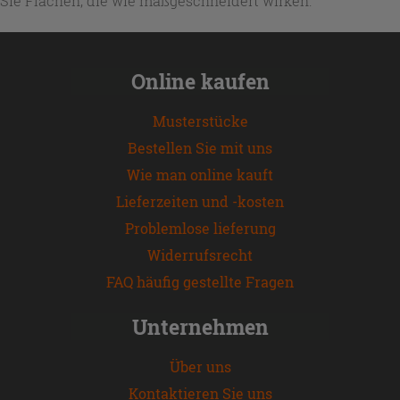
Sie Flächen, die wie maßgeschneidert wirken.
Online kaufen
Musterstücke
Bestellen Sie mit uns
Wie man online kauft
Lieferzeiten und -kosten
Problemlose lieferung
Widerrufsrecht
FAQ häufig gestellte Fragen
Unternehmen
Über uns
Kontaktieren Sie uns