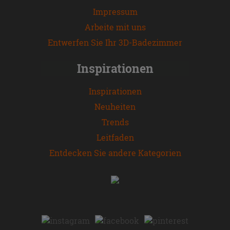
Impressum
Arbeite mit uns
Entwerfen Sie Ihr 3D-Badezimmer
Inspirationen
Inspirationen
Neuheiten
Trends
Leitfaden
Entdecken Sie andere Kategorien