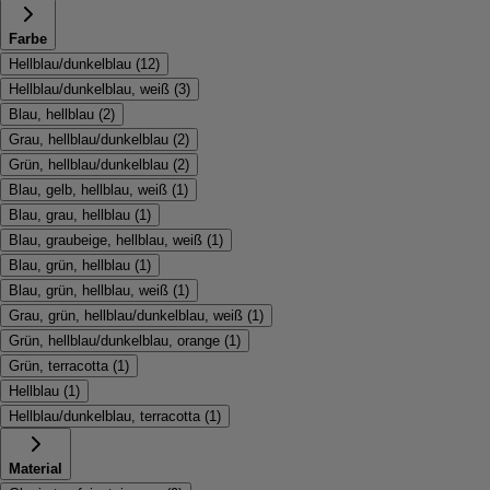
Farbe
Hellblau/dunkelblau
(
12
)
Hellblau/dunkelblau, weiß
(
3
)
Blau, hellblau
(
2
)
Grau, hellblau/dunkelblau
(
2
)
Grün, hellblau/dunkelblau
(
2
)
Blau, gelb, hellblau, weiß
(
1
)
Blau, grau, hellblau
(
1
)
Blau, graubeige, hellblau, weiß
(
1
)
Blau, grün, hellblau
(
1
)
Blau, grün, hellblau, weiß
(
1
)
Grau, grün, hellblau/dunkelblau, weiß
(
1
)
Grün, hellblau/dunkelblau, orange
(
1
)
Grün, terracotta
(
1
)
Hellblau
(
1
)
Hellblau/dunkelblau, terracotta
(
1
)
Material