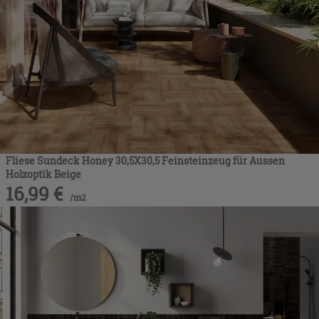
Fliese Sundeck Honey 30,5X30,5 Feinsteinzeug für Aussen
Holzoptik Beige
16,99
€
/
m2