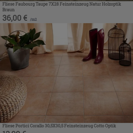
Fliese Faubourg Taupe 7X28 Feinsteinzeug Natur Holzoptik
Braun
36,00
€
/
m2
Fliese Portici Corallo 30,5X30,5 Feinsteinzeug Cotto Optik