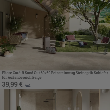
Fliese Cardiff Sand Out 60x60 Feinsteinzeug Steinoptik Schiefer
für Außenbereich Beige
39,99
€
/
m2