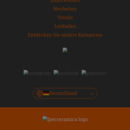
Neuheiten
Trends
Leitfaden
Entdecken Sie andere Kategorien
Deutschland