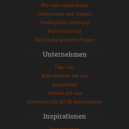
Wie man online kauft
Lieferzeiten und -kosten
Problemlose lieferung
Widerrufsrecht
FAQ häufig gestellte Fragen
Unternehmen
Über uns
Kontaktieren Sie uns
Impressum
Arbeite mit uns
Entwerfen Sie Ihr 3D-Badezimmer
Inspirationen
Inspirationen