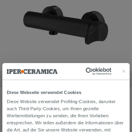
Duscharmatur extern Mamba ohne Ausstattung Schwarz matt
136,90
€
/
stk
Diese Webseite verwendet Cookies
Diese Website verwendet Profiling-Cookies, darunter
auch Third-Party-Cookies, um Ihnen gezielte
Werbemitteilungen zu senden, die Ihren Vorlieben
entsprechen. Wir teilen außerdem die Informationen über
die Art, auf die Sie unsere Website verwenden, mit