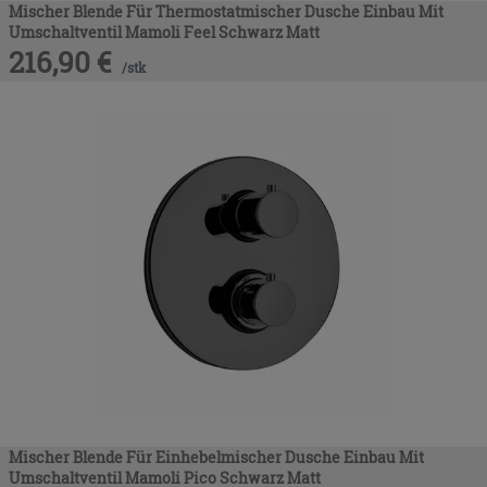
Mischer Blende Für Thermostatmischer Dusche Einbau Mit
Umschaltventil Mamoli Feel Schwarz Matt
216,90
€
/
stk
Mischer Blende Für Einhebelmischer Dusche Einbau Mit
Umschaltventil Mamoli Pico Schwarz Matt