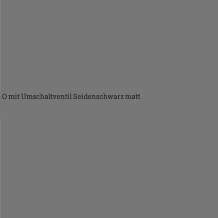
e O mit Umschaltventil Seidenschwarz matt