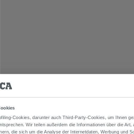
m
Cookies
iling-Cookies, darunter auch Third-Party-Cookies, um Ihnen ge
entsprechen. Wir teilen außerdem die Informationen über die Art,
nern, die sich um die Analyse der Internetdaten, Werbung und 