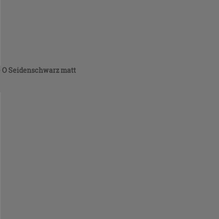
e O Seidenschwarz matt