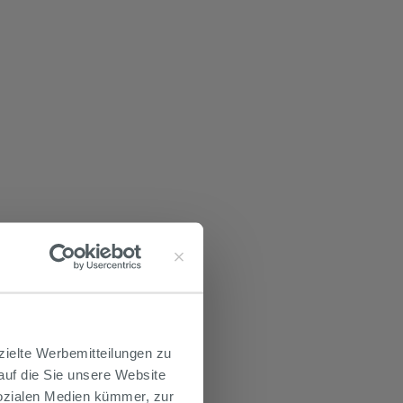
zielte Werbemitteilungen zu
 auf die Sie unsere Website
Sozialen Medien kümmer, zur