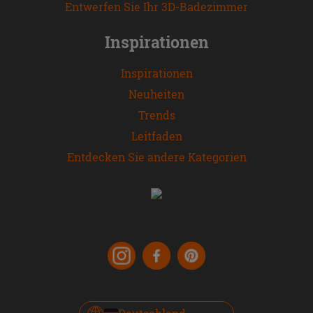
Entwerfen Sie Ihr 3D-Badezimmer
Inspirationen
Inspirationen
Neuheiten
Trends
Leitfaden
Entdecken Sie andere Kategorien