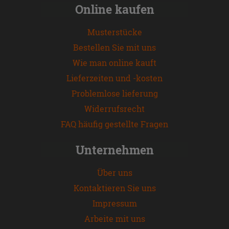
Online kaufen
Musterstücke
Bestellen Sie mit uns
Wie man online kauft
Lieferzeiten und -kosten
Problemlose lieferung
Widerrufsrecht
FAQ häufig gestellte Fragen
Unternehmen
Über uns
Kontaktieren Sie uns
Impressum
Arbeite mit uns