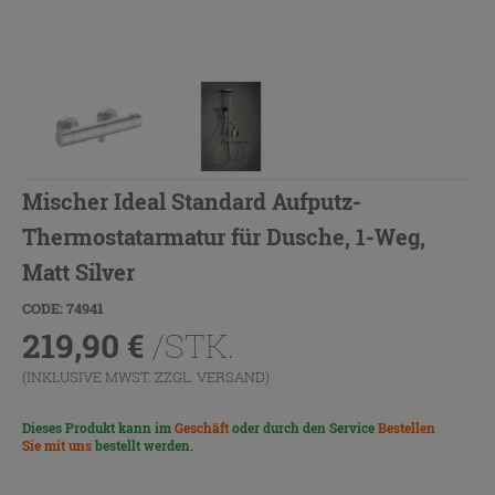
Mischer Ideal Standard Aufputz-
Thermostatarmatur für Dusche, 1-Weg,
Matt Silver
CODE: 74941
219,90
€
/STK.
(INKLUSIVE MWST. ZZGL.
VERSAND
)
Dieses Produkt kann im
Geschäft
oder durch den Service
Bestellen
Sie mit uns
bestellt werden.