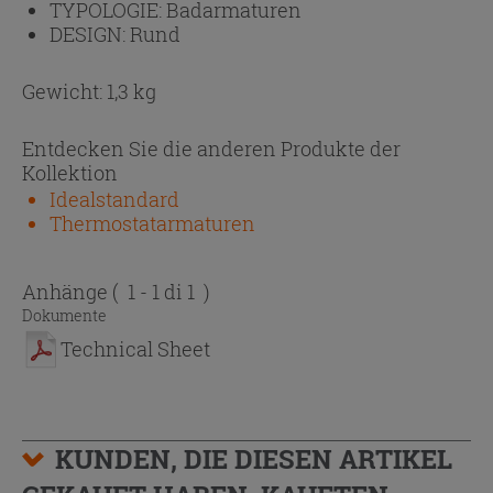
TYPOLOGIE:
Badarmaturen
DESIGN:
Rund
Gewicht: 1,3 kg
Entdecken Sie die anderen Produkte der
Kollektion
Idealstandard
Thermostatarmaturen
Anhänge
( 1 - 1 di 1 )
Dokumente
Technical Sheet
KUNDEN, DIE DIESEN ARTIKEL