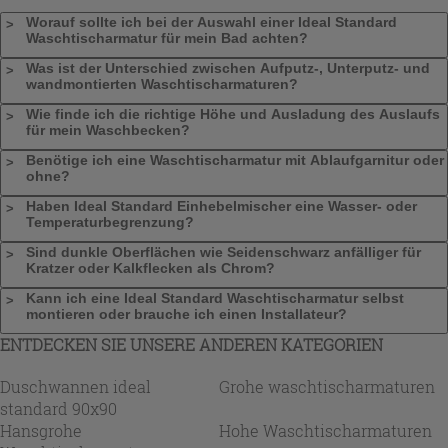
Worauf sollte ich bei der Auswahl einer Ideal Standard
Waschtischarmatur für mein Bad achten?
Was ist der Unterschied zwischen Aufputz-, Unterputz- und
wandmontierten Waschtischarmaturen?
Wie finde ich die richtige Höhe und Ausladung des Auslaufs
für mein Waschbecken?
Benötige ich eine Waschtischarmatur mit Ablaufgarnitur oder
ohne?
Haben Ideal Standard Einhebelmischer eine Wasser- oder
Temperaturbegrenzung?
Sind dunkle Oberflächen wie Seidenschwarz anfälliger für
Kratzer oder Kalkflecken als Chrom?
Kann ich eine Ideal Standard Waschtischarmatur selbst
montieren oder brauche ich einen Installateur?
ENTDECKEN SIE UNSERE ANDEREN KATEGORIEN
Duschwannen ideal
Grohe waschtischarmaturen
standard 90x90
Hansgrohe
Hohe Waschtischarmaturen