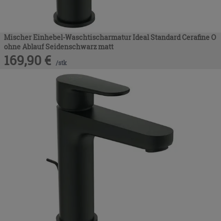
Mischer Einhebel-Waschtischarmatur Ideal Standard Cerafine O
ohne Ablauf Seidenschwarz matt
169,90
€
/
stk