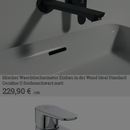
Mischer Waschtischarmatur Einbau in der Wand Ideal Standard
Cerafine O Seidenschwarz matt
229,90
€
/
stk