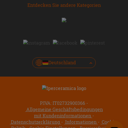
Entdecken Sie andere Kategorien
Deutschland
P.IVA: IT02732900366
Allgemeine Geschäftsbedingungen
mit Kundeninformationen
Datenschutzerklärung
Informationen
Cookie-