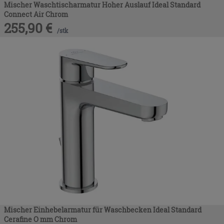
Mischer Waschtischarmatur Hoher Auslauf Ideal Standard
Connect Air Chrom
255,90
€
/
stk
Mischer Einhebelarmatur für Waschbecken Ideal Standard
Cerafine O mm Chrom