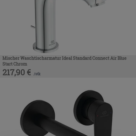
Mischer Waschtischarmatur Ideal Standard Connect Air Blue
Start Chrom
217,90
€
/
stk