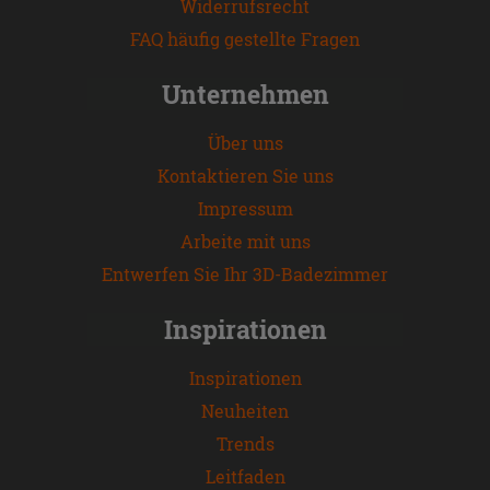
Widerrufsrecht
FAQ häufig gestellte Fragen
Unternehmen
Über uns
Kontaktieren Sie uns
Impressum
Arbeite mit uns
Entwerfen Sie Ihr 3D-Badezimmer
Inspirationen
Inspirationen
Neuheiten
Trends
Leitfaden