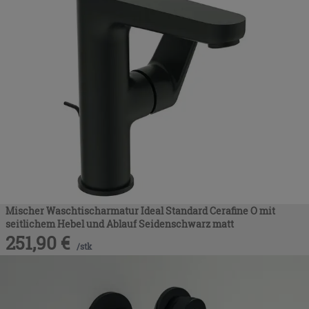
Mischer Waschtischarmatur Ideal Standard Cerafine O mit
seitlichem Hebel und Ablauf Seidenschwarz matt
251,90
€
/
stk