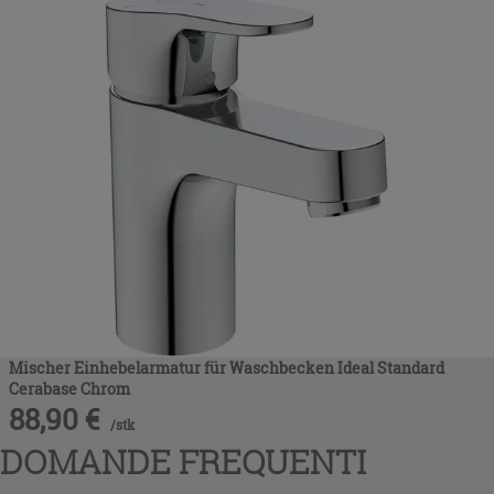
Mischer Einhebelarmatur für Waschbecken Ideal Standard
Cerabase Chrom
88,90
€
/
stk
DOMANDE FREQUENTI