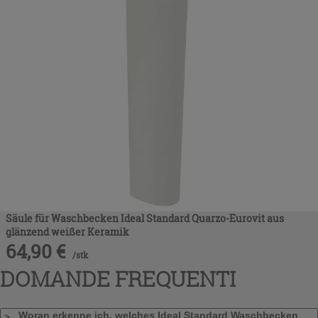
Säule für Waschbecken Ideal Standard Quarzo-Eurovit aus
glänzend weißer Keramik
64,90
€
/
stk
DOMANDE FREQUENTI
Woran erkenne ich, welches Ideal Standard Waschbecken