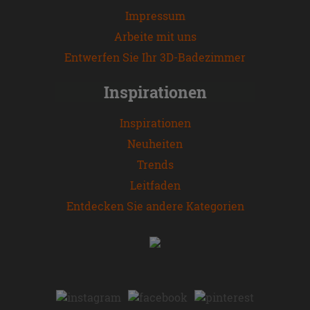
Impressum
Arbeite mit uns
Entwerfen Sie Ihr 3D-Badezimmer
Inspirationen
Inspirationen
Neuheiten
Trends
Leitfaden
Entdecken Sie andere Kategorien