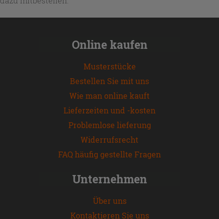
dazu mitbestellen.
Online kaufen
Musterstücke
Bestellen Sie mit uns
Wie man online kauft
Lieferzeiten und -kosten
Problemlose lieferung
Widerrufsrecht
FAQ häufig gestellte Fragen
Unternehmen
Über uns
Kontaktieren Sie uns