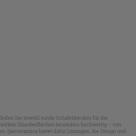
 finden Sie sowohl runde Schalenbecken für die
 wirken Glasoberflächen besonders hochwertig – von
n. Iperceramica bietet dafür Lösungen, die Design und