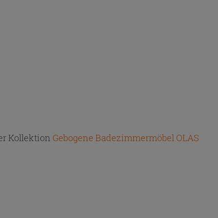
r Kollektion
Gebogene Badezimmermöbel OLAS