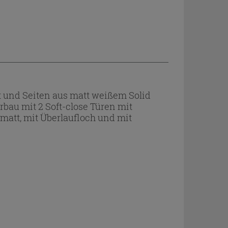
 und Seiten aus matt weißem Solid
rbau mit 2 Soft-close Türen mit
att, mit Überlaufloch und mit