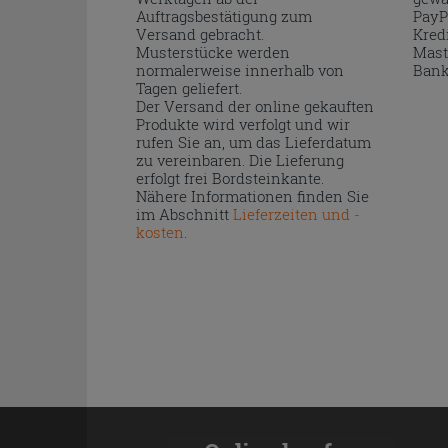
Auftragsbestätigung zum
PayP
Versand gebracht.
Kred
Musterstücke werden
Mast
normalerweise innerhalb von
Bank
Tagen geliefert.
Der Versand der online gekauften
Produkte wird verfolgt und wir
rufen Sie an, um das Lieferdatum
zu vereinbaren. Die Lieferung
erfolgt frei Bordsteinkante.
Nähere Informationen finden Sie
im Abschnitt
Lieferzeiten und -
kosten
.