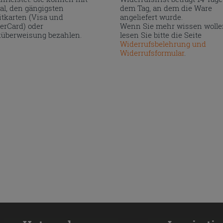
al, den gängigsten
dem Tag, an dem die Ware
itkarten (Visa und
angeliefert wurde.
erCard) oder
Wenn Sie mehr wissen wolle
überweisung bezahlen.
lesen Sie bitte die Seite
Widerrufsbelehrung und
Widerrufsformular
.