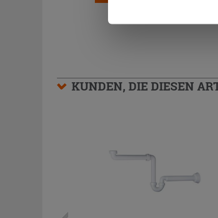
KUNDEN, DIE DIESEN AR