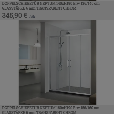
DOPPELSCHIEBETÜR NEPTUM 140xH190 Erw 136/140 cm
GLASSTÄRKE 6 mm TRANSPARENT CHROM
345,90
€
/
stk
DOPPELSCHIEBETÜR NEPTUM 160xH190 Erw 156/160 cm
GLASSTÄRKE 6 mm TRANSPARENT CHROM