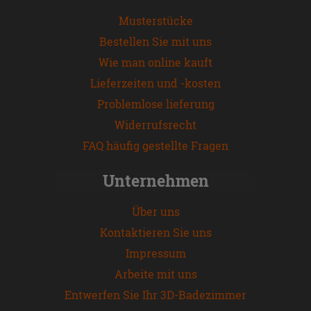
Musterstücke
Bestellen Sie mit uns
Wie man online kauft
Lieferzeiten und -kosten
Problemlose lieferung
Widerrufsrecht
FAQ häufig gestellte Fragen
Unternehmen
Über uns
Kontaktieren Sie uns
Impressum
Arbeite mit uns
Entwerfen Sie Ihr 3D-Badezimmer