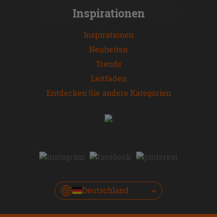
Inspirationen
Inspirationen
Neuheiten
Trends
Leitfaden
Entdecken Sie andere Kategorien
Deutschland