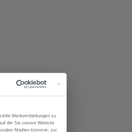
zielte Werbemitteilungen zu
 auf die Sie unsere Website
Sozialen Medien kümmer, zur