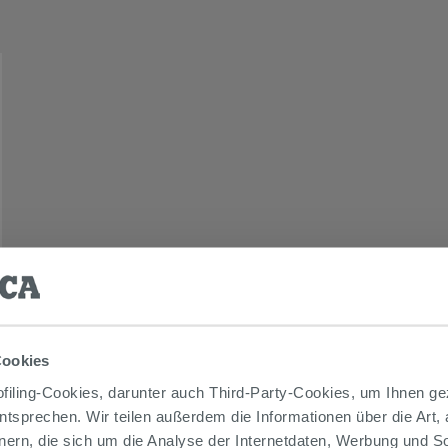
Cookies
iling-Cookies, darunter auch Third-Party-Cookies, um Ihnen ge
entsprechen. Wir teilen außerdem die Informationen über die Art,
nern, die sich um die Analyse der Internetdaten, Werbung und 