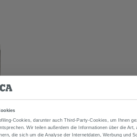
Cookies
iling-Cookies, darunter auch Third-Party-Cookies, um Ihnen ge
entsprechen. Wir teilen außerdem die Informationen über die Art,
nern, die sich um die Analyse der Internetdaten, Werbung und 