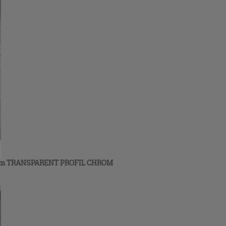
m TRANSPARENT PROFIL CHROM