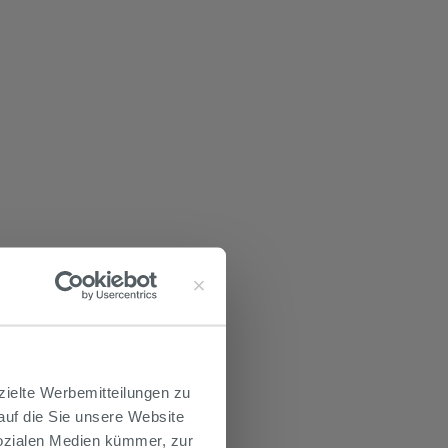
zielte Werbemitteilungen zu
 auf die Sie unsere Website
Sozialen Medien kümmer, zur