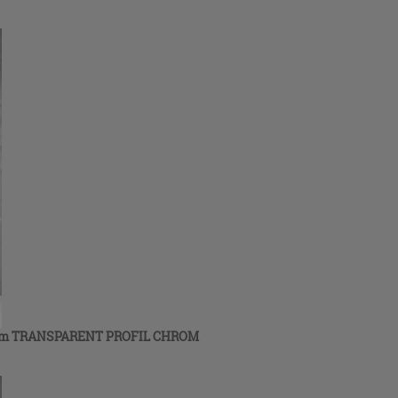
m TRANSPARENT PROFIL CHROM