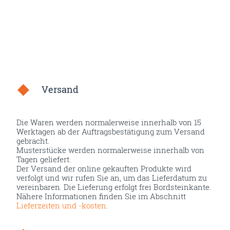
Versand
Die Waren werden normalerweise innerhalb von 15
Werktagen ab der Auftragsbestätigung zum Versand
gebracht.
Musterstücke werden normalerweise innerhalb von
Tagen geliefert.
Der Versand der online gekauften Produkte wird
verfolgt und wir rufen Sie an, um das Lieferdatum zu
vereinbaren. Die Lieferung erfolgt frei Bordsteinkante.
Nähere Informationen finden Sie im Abschnitt
Lieferzeiten und -kosten
.