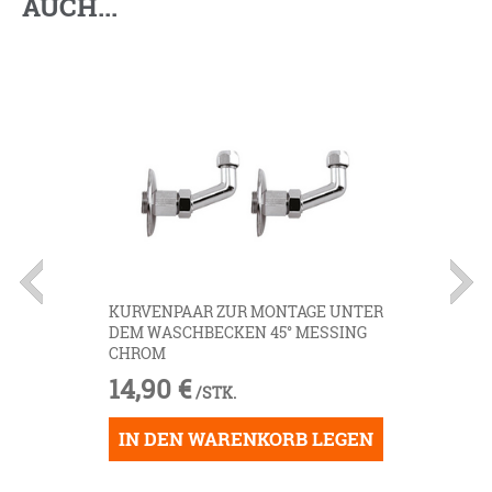
AUCH...
KURVENPAAR ZUR MONTAGE UNTER
DEM WASCHBECKEN 45° MESSING
CHROM
14,90 €
/STK.
IN DEN WARENKORB LEGEN