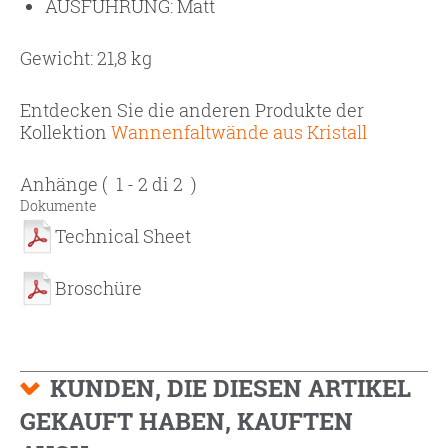
AUSFÜHRUNG:
Matt
Gewicht: 21,8 kg
Entdecken Sie die anderen Produkte der
Kollektion
Wannenfaltwände aus Kristall
Anhänge
( 1 - 2 di 2 )
Dokumente
Technical Sheet
Broschüre
KUNDEN, DIE DIESEN ARTIKEL
GEKAUFT HABEN, KAUFTEN