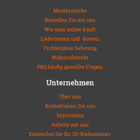
Musterstücke
Bestellen Sie mit uns
Wie man online kauft
Lieferzeiten und -kosten
Problemlose lieferung
Widerrufsrecht
FAQ häufig gestellte Fragen
Unternehmen
Über uns
Kontaktieren Sie uns
Impressum
Arbeite mit uns
Entwerfen Sie Ihr 3D-Badezimmer