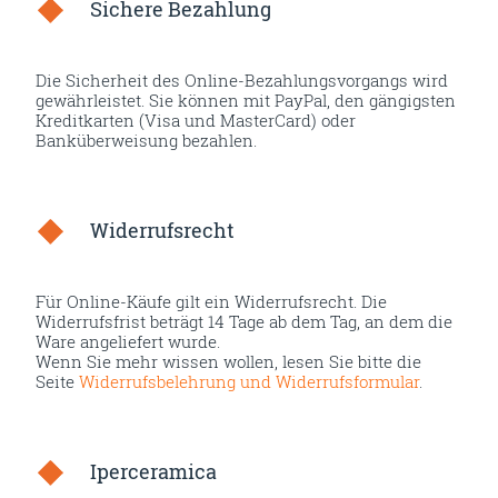
Sichere Bezahlung
Die Sicherheit des Online-Bezahlungsvorgangs wird
gewährleistet. Sie können mit PayPal, den gängigsten
Kreditkarten (Visa und MasterCard) oder
Banküberweisung bezahlen.
Widerrufsrecht
Für Online-Käufe gilt ein Widerrufsrecht. Die
Widerrufsfrist beträgt 14 Tage ab dem Tag, an dem die
Ware angeliefert wurde.
Wenn Sie mehr wissen wollen, lesen Sie bitte die
Seite
Widerrufsbelehrung und Widerrufsformular
.
Iperceramica