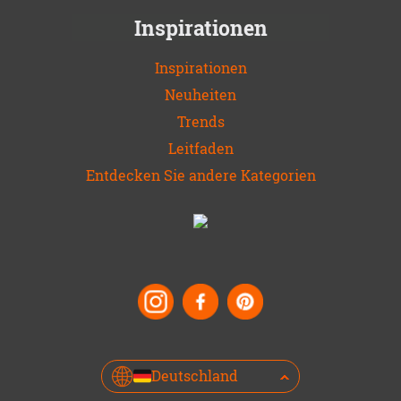
Inspirationen
Inspirationen
Neuheiten
Trends
Leitfaden
Entdecken Sie andere Kategorien
Deutschland